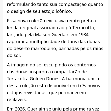
reformulando tanto sua compactação quanto
o design de seu estojo icônico.
Essa nova coleção exclusiva reinterpreta a
lenda original associada ao pó Terracotta,
lançado pela Maison Guerlain em 1984:
capturar a multiplicidade de tons das dunas
do deserto marroquino, banhadas pelos raios
do sol.
A imagem do sol esculpindo os contornos
das dunas inspirou a compactação de
Terracotta Golden Dunes. A harmonia única
desta coleção está disponível em três novos
estojos revisitados, que permanecem
refiláveis.
Em 2026, Guerlain se uniu pela primeira vez