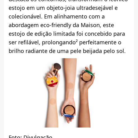
estojo em um objeto-joia ultradesejável e
colecionável. Em alinhamento com a
abordagem eco-friendly da Maison, este
estojo de edição limitada foi concebido para
ser refilável, prolongando² perfeitamente o
brilho radiante de uma pele beijada pelo sol.
Foto: Divulgação