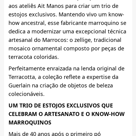
aos ateliês Aït Manos para criar um trio de
estojos exclusivos. Mantendo vivo um know-
how ancestral, esse fabricante marroquino se
dedica a modernizar uma excepcional técnica
artesanal do Marrocos: o zellige, tradicional
mosaico ornamental composto por peças de
terracota coloridas.
Perfeitamente enraizada na lenda original de
Terracotta, a coleção reflete a expertise da
Guerlain na criação de objetos de beleza
colecionáveis.
UM TRIO DE ESTOJOS EXCLUSIVOS QUE
CELEBRAM O ARTESANATO E O KNOW-HOW
MARROQUINOS
Mais de 40 anos após o primeiro pó