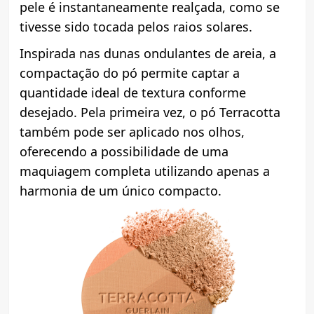
pele é instantaneamente realçada, como se
tivesse sido tocada pelos raios solares.
Inspirada nas dunas ondulantes de areia, a
compactação do pó permite captar a
quantidade ideal de textura conforme
desejado. Pela primeira vez, o pó Terracotta
também pode ser aplicado nos olhos,
oferecendo a possibilidade de uma
maquiagem completa utilizando apenas a
harmonia de um único compacto.