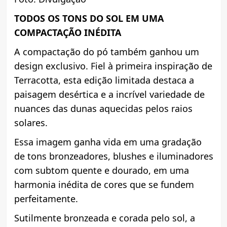
TODOS OS TONS DO SOL EM UMA
COMPACTAÇÃO INÉDITA
A compactação do pó também ganhou um
design exclusivo. Fiel à primeira inspiração de
Terracotta, esta edição limitada destaca a
paisagem desértica e a incrível variedade de
nuances das dunas aquecidas pelos raios
solares.
Essa imagem ganha vida em uma gradação
de tons bronzeadores, blushes e iluminadores
com subtom quente e dourado, em uma
harmonia inédita de cores que se fundem
perfeitamente.
Sutilmente bronzeada e corada pelo sol, a