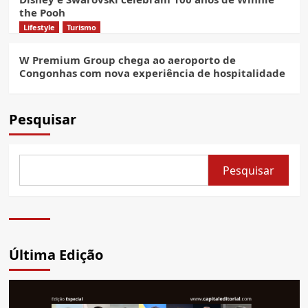
the Pooh
Lifestyle
Turismo
W Premium Group chega ao aeroporto de
Congonhas com nova experiência de hospitalidade
Pesquisar
Pesquisar
Última Edição