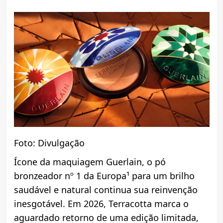
Foto: Divulgação
Ícone da maquiagem Guerlain, o pó
bronzeador nº 1 da Europa¹ para um brilho
saudável e natural continua sua reinvenção
inesgotável. Em 2026, Terracotta marca o
aguardado retorno de uma edição limitada,