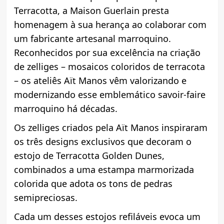
Terracotta, a Maison Guerlain presta
homenagem à sua herança ao colaborar com
um fabricante artesanal marroquino.
Reconhecidos por sua excelência na criação
de zelliges – mosaicos coloridos de terracota
– os ateliês Aït Manos vêm valorizando e
modernizando esse emblemático savoir-faire
marroquino há décadas.
Os zelliges criados pela Aït Manos inspiraram
os três designs exclusivos que decoram o
estojo de Terracotta Golden Dunes,
combinados a uma estampa marmorizada
colorida que adota os tons de pedras
semipreciosas.
Cada um desses estojos refiláveis evoca um