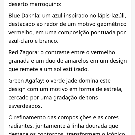
deserto marroquino:
Blue Dakhla: um azul inspirado no lápis-lazúli,
destacado ao redor de um motivo geométrico
vermelho, em uma composição pontuada por
azul-claro e branco.
Red Zagora: o contraste entre o vermelho
granada e um duo de amarelos em um design
que remete a um sol estilizado.
Green Agafay: o verde jade domina este
design com um motivo em forma de estrela,
cercado por uma gradação de tons
esverdeados.
O refinamento das composições e as cores
radiantes, juntamente à linha dourada que
destaca os contornos, transformam o icônico