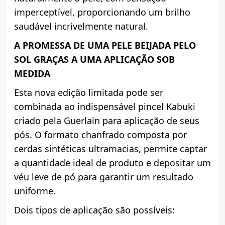
imperceptível, proporcionando um brilho
saudável incrivelmente natural.
A PROMESSA DE UMA PELE BEIJADA PELO
SOL GRAÇAS A UMA APLICAÇÃO SOB
MEDIDA
Esta nova edição limitada pode ser
combinada ao indispensável pincel Kabuki
criado pela Guerlain para aplicação de seus
pós. O formato chanfrado composta por
cerdas sintéticas ultramacias, permite captar
a quantidade ideal de produto e depositar um
véu leve de pó para garantir um resultado
uniforme.
Dois tipos de aplicação são possíveis: