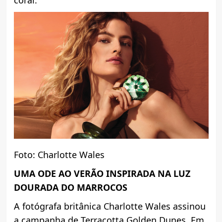
Foto: Charlotte Wales
UMA ODE AO VERÃO INSPIRADA NA LUZ
DOURADA DO MARROCOS
A fotógrafa britânica Charlotte Wales assinou
a campanha de Terracotta Golden Dunes. Em